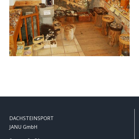
DACHSTEINSPORT
JANU GmbH