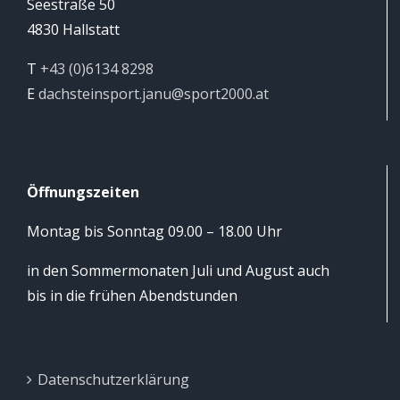
Seestraße 50
4830 Hallstatt
T
+43 (0)6134 8298
E
dachsteinsport.janu@sport2000.at
Öffnungszeiten
Montag bis Sonntag 09.00 – 18.00 Uhr
in den Sommermonaten Juli und August auch
bis in die frühen Abendstunden
Datenschutzerklärung