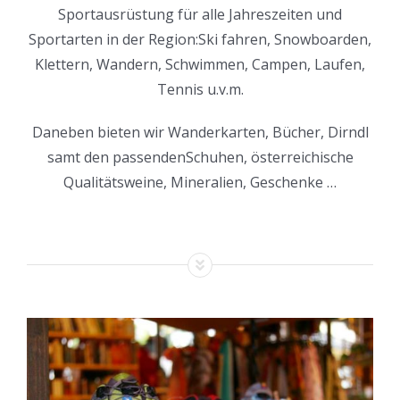
Sportausrüstung für alle Jahreszeiten und
Sportarten in der Region:Ski fahren, Snowboarden,
Klettern, Wandern, Schwimmen, Campen, Laufen,
Tennis u.v.m.
Daneben bieten wir Wanderkarten, Bücher, Dirndl
samt den passendenSchuhen, österreichische
Qualitätsweine, Mineralien, Geschenke …