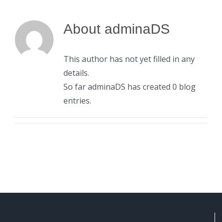
About
adminaDS
This author has not yet filled in any
details.
So far adminaDS has created 0 blog
entries.